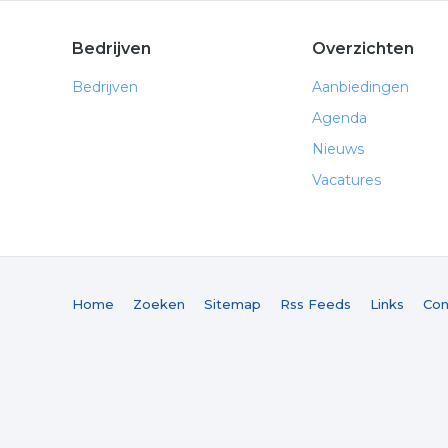
Bedrijven
Overzichten
Bedrijven
Aanbiedingen
Agenda
Nieuws
Vacatures
Home
Zoeken
Sitemap
Rss Feeds
Links
Con