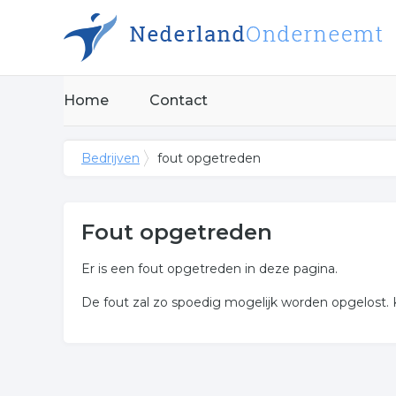
Home
Contact
Bedrijven
fout opgetreden
Fout opgetreden
Er is een fout opgetreden in deze pagina.
De fout zal zo spoedig mogelijk worden opgelost. 