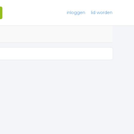
inloggen
lid worden