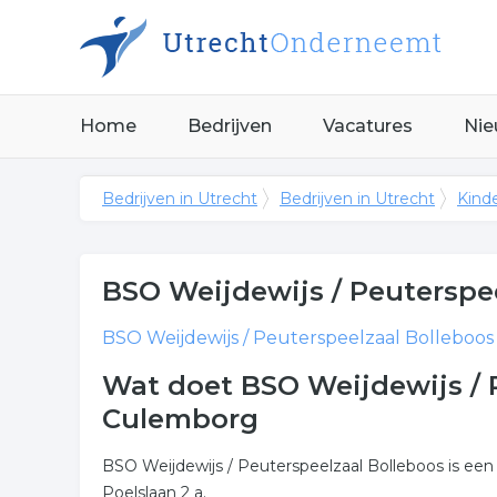
Home
Bedrijven
Vacatures
Nie
Bedrijven in Utrecht
Bedrijven in Utrecht
Kind
BSO Weijdewijs / Peuterspe
BSO Weijdewijs / Peuterspeelzaal Bolleboos
Wat doet BSO Weijdewijs / 
Culemborg
BSO Weijdewijs / Peuterspeelzaal Bolleboos is ee
Poelslaan 2 a.