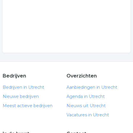
Bedrijven
Overzichten
Bedrijven in Utrecht
Aanbiedingen in Utrecht
Nieuwe bedrijven
Agenda in Utrecht
Meest actieve bedrijven
Nieuws uit Utrecht
Vacatures in Utrecht