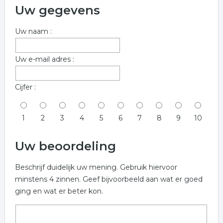
Uw gegevens
Uw naam :
Uw e-mail adres :
Cijfer :
1
2
3
4
5
6
7
8
9
10
Uw beoordeling
Beschrijf duidelijk uw mening. Gebruik hiervoor
minstens 4 zinnen. Geef bijvoorbeeld aan wat er goed
ging en wat er beter kon.