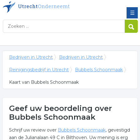
☰
Bedrijven in Utrecht
Bedrijven in Utrecht
Reinigingsbedrijf in Utrecht
Bubbels Schoonmaak
Kaart van Bubbels Schoonmaak
Geef uw beoordeling over
Bubbels Schoonmaak
Schrijf uw review over
Bubbels Schoonmaak
, gevestigd
aan de Julianalaan 49 C in Bilthoven. Uw mening is erg