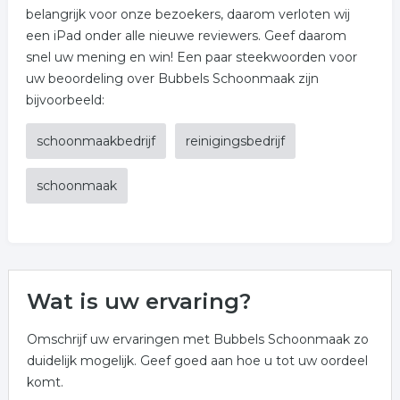
belangrijk voor onze bezoekers, daarom verloten wij
een iPad onder alle nieuwe reviewers. Geef daarom
snel uw mening en win! Een paar steekwoorden voor
uw beoordeling over Bubbels Schoonmaak zijn
bijvoorbeeld:
schoonmaakbedrijf
reinigingsbedrijf
schoonmaak
Wat is uw ervaring?
Omschrijf uw ervaringen met Bubbels Schoonmaak zo
duidelijk mogelijk. Geef goed aan hoe u tot uw oordeel
komt.