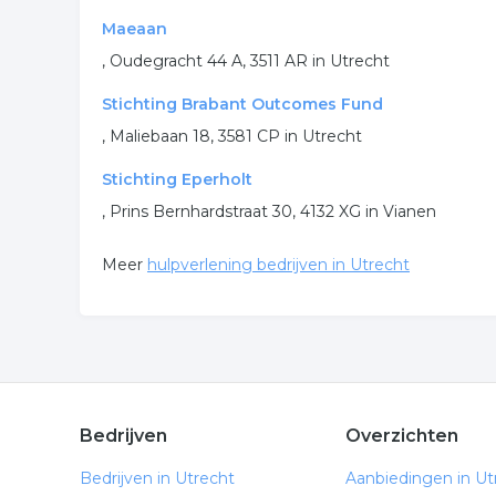
Maeaan
, Oudegracht 44 A, 3511 AR in Utrecht
Stichting Brabant Outcomes Fund
, Maliebaan 18, 3581 CP in Utrecht
Stichting Eperholt
, Prins Bernhardstraat 30, 4132 XG in Vianen
Meer
hulpverlening bedrijven in Utrecht
Bedrijven
Overzichten
Bedrijven in Utrecht
Aanbiedingen in Ut