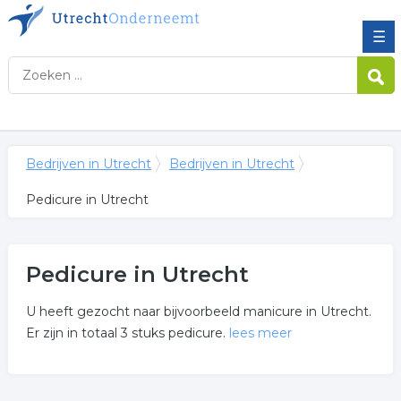
☰
Bedrijven in Utrecht
Bedrijven in Utrecht
Pedicure in Utrecht
Pedicure in Utrecht
U heeft gezocht naar bijvoorbeeld manicure in Utrecht.
Er zijn in totaal 3 stuks pedicure.
lees meer
Meer over pedicure