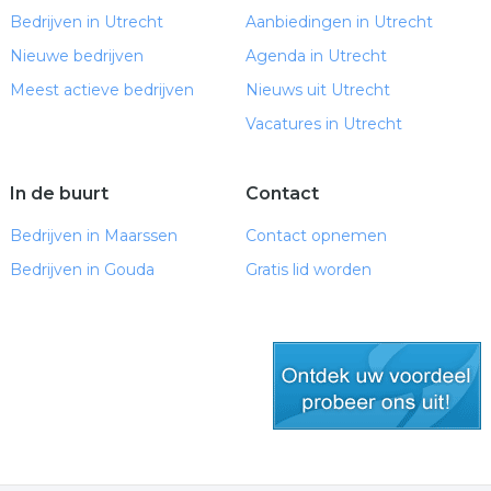
Bedrijven in Utrecht
Aanbiedingen in Utrecht
Nieuwe bedrijven
Agenda in Utrecht
Meest actieve bedrijven
Nieuws uit Utrecht
Vacatures in Utrecht
In de buurt
Contact
Bedrijven in Maarssen
Contact opnemen
Bedrijven in Gouda
Gratis lid worden
gratis lid worden