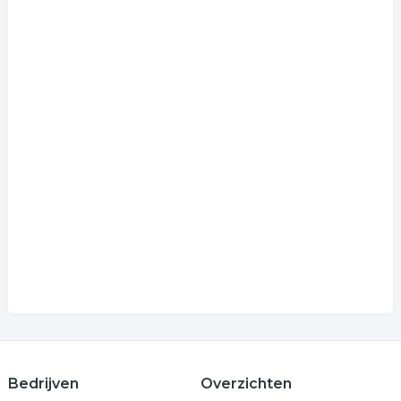
Bedrijven
Overzichten