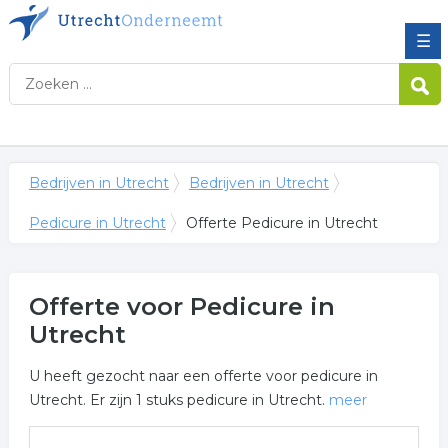
☰
Bedrijven in Utrecht
Bedrijven in Utrecht
Pedicure in Utrecht
Offerte Pedicure in Utrecht
Offerte voor Pedicure in
Utrecht
U heeft gezocht naar een offerte voor pedicure in
Utrecht. Er zijn 1 stuks pedicure in Utrecht.
meer
Meer over pedicure in Utrecht