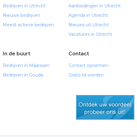
Bedrijven in Utrecht
Aanbiedingen in Utrecht
Nieuwe bedrijven
Agenda in Utrecht
Meest actieve bedrijven
Nieuws uit Utrecht
Vacatures in Utrecht
In de buurt
Contact
Bedrijven in Maarssen
Contact opnemen
Bedrijven in Gouda
Gratis lid worden
gratis lid worden