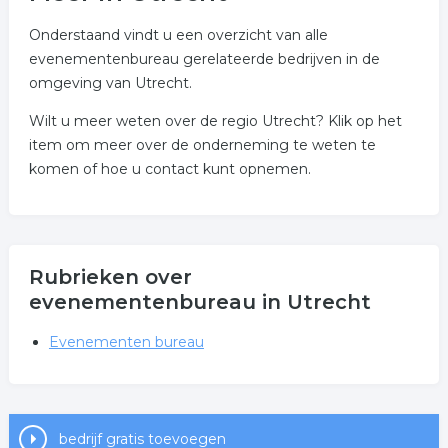
Onderstaand vindt u een overzicht van alle
evenementenbureau gerelateerde bedrijven in de
omgeving van Utrecht.
Wilt u meer weten over de regio Utrecht? Klik op het
item om meer over de onderneming te weten te
komen of hoe u contact kunt opnemen.
Rubrieken over
evenementenbureau in Utrecht
Evenementen bureau
bedrijf gratis toevoegen