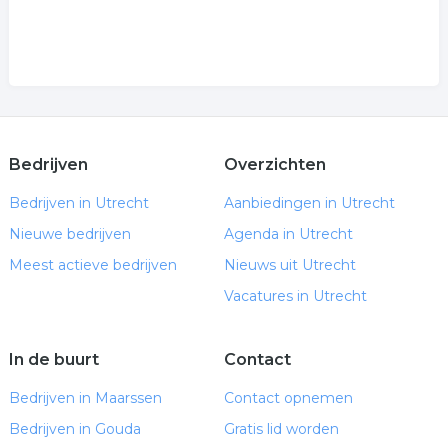
Bedrijven
Overzichten
Bedrijven in Utrecht
Aanbiedingen in Utrecht
Nieuwe bedrijven
Agenda in Utrecht
Meest actieve bedrijven
Nieuws uit Utrecht
Vacatures in Utrecht
In de buurt
Contact
Bedrijven in Maarssen
Contact opnemen
Bedrijven in Gouda
Gratis lid worden