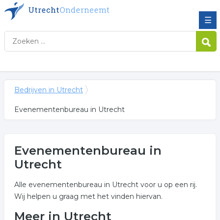
☰
Bedrijven in Utrecht
Evenementenbureau in Utrecht
Evenementenbureau in
Utrecht
Alle evenementenbureau in Utrecht voor u op een rij.
Wij helpen u graag met het vinden hiervan.
Meer in Utrecht