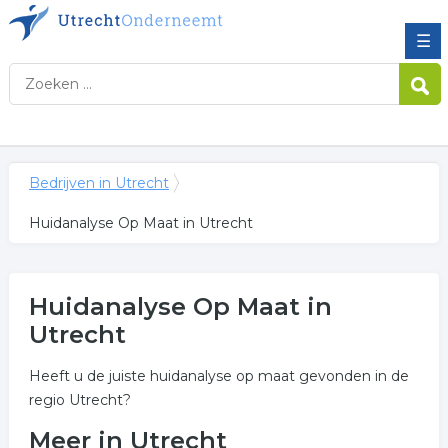
☰
Bedrijven in Utrecht
Huidanalyse Op Maat in Utrecht
Huidanalyse Op Maat in
Utrecht
Heeft u de juiste huidanalyse op maat gevonden in de
regio Utrecht?
Meer in Utrecht