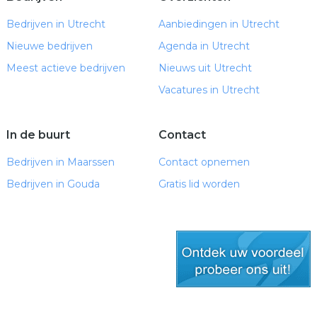
Bedrijven in Utrecht
Aanbiedingen in Utrecht
Nieuwe bedrijven
Agenda in Utrecht
Meest actieve bedrijven
Nieuws uit Utrecht
Vacatures in Utrecht
In de buurt
Contact
Bedrijven in Maarssen
Contact opnemen
Bedrijven in Gouda
Gratis lid worden
gratis lid worden