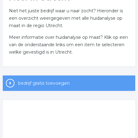
Niet het juiste bedrijf waar u naar zocht? Hieronder is
een overzicht weergegeven met alle huidanalyse op
maat in de regio Utrecht.
Meer informatie over huidanalyse op maat? Klik op een
van de onderstaande links om een item te selecteren
welke gevestigd is in Utrecht.
bedrijf gratis toevoegen