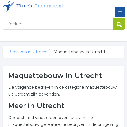
☰
Bedrijven in Utrecht
Maquettebouw in Utrecht
Maquettebouw in Utrecht
De volgende bedrijven in de categorie maquettebouw
uit Utrecht zijn gevonden.
Meer in Utrecht
Onderstaand vindt u een overzicht van alle
maquettebouw gerelateerde bedrijven in de omgeving