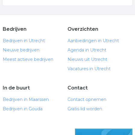
Bedrijven
Overzichten
Bedrijven in Utrecht
Aanbiedingen in Utrecht
Nieuwe bedrijven
Agenda in Utrecht
Meest actieve bedrijven
Nieuws uit Utrecht
Vacatures in Utrecht
In de buurt
Contact
Bedrijven in Maarssen
Contact opnemen
Bedrijven in Gouda
Gratis lid worden