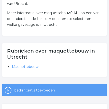
van Utrecht.
Meer informatie over maquettebouw? Klik op een van
de onderstaande links om een item te selecteren
welke gevestigd is in Utrecht.
Rubrieken over maquettebouw in
Utrecht
Maquettebouw
bedrijf gratis toevoegen