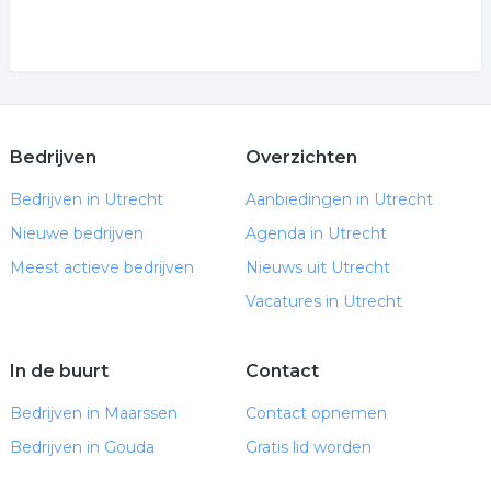
Bedrijven
Overzichten
Bedrijven in Utrecht
Aanbiedingen in Utrecht
Nieuwe bedrijven
Agenda in Utrecht
Meest actieve bedrijven
Nieuws uit Utrecht
Vacatures in Utrecht
In de buurt
Contact
Bedrijven in Maarssen
Contact opnemen
Bedrijven in Gouda
Gratis lid worden