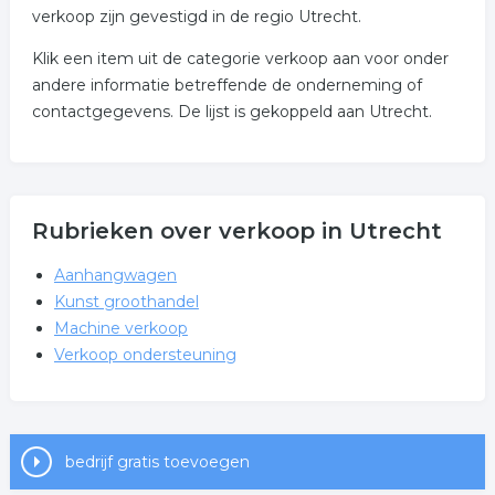
verkoop zijn gevestigd in de regio Utrecht.
Klik een item uit de categorie verkoop aan voor onder
andere informatie betreffende de onderneming of
contactgegevens. De lijst is gekoppeld aan Utrecht.
Rubrieken over verkoop in Utrecht
Aanhangwagen
Kunst groothandel
Machine verkoop
Verkoop ondersteuning
bedrijf gratis toevoegen